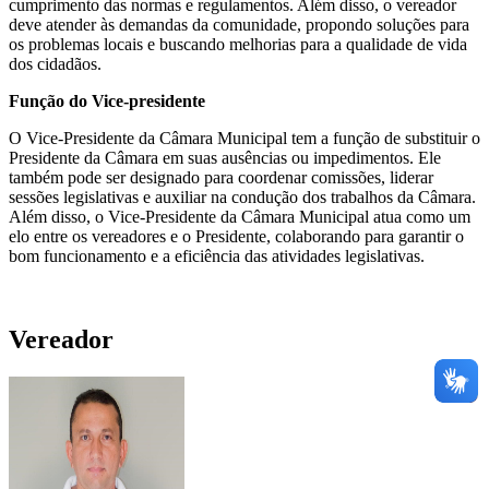
cumprimento das normas e regulamentos. Além disso, o vereador
deve atender às demandas da comunidade, propondo soluções para
os problemas locais e buscando melhorias para a qualidade de vida
dos cidadãos.
Função do Vice-presidente
O Vice-Presidente da Câmara Municipal tem a função de substituir o
Presidente da Câmara em suas ausências ou impedimentos. Ele
também pode ser designado para coordenar comissões, liderar
sessões legislativas e auxiliar na condução dos trabalhos da Câmara.
Além disso, o Vice-Presidente da Câmara Municipal atua como um
elo entre os vereadores e o Presidente, colaborando para garantir o
bom funcionamento e a eficiência das atividades legislativas.
Vereador