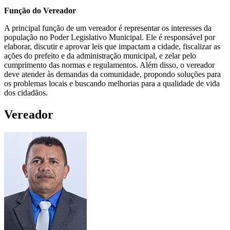
Função do Vereador
A principal função de um vereador é representar os interesses da
população no Poder Legislativo Municipal. Ele é responsável por
elaborar, discutir e aprovar leis que impactam a cidade, fiscalizar as
ações do prefeito e da administração municipal, e zelar pelo
cumprimento das normas e regulamentos. Além disso, o vereador
deve atender às demandas da comunidade, propondo soluções para
os problemas locais e buscando melhorias para a qualidade de vida
dos cidadãos.
Vereador