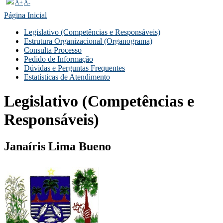
A+
A-
Página Inicial
Legislativo (Competências e Responsáveis)
Estrutura Organizacional (Organograma)
Consulta Processo
Pedido de Informação
Dúvidas e Perguntas Frequentes
Estatísticas de Atendimento
Legislativo (Competências e
Responsáveis)
Janaíris Lima Bueno