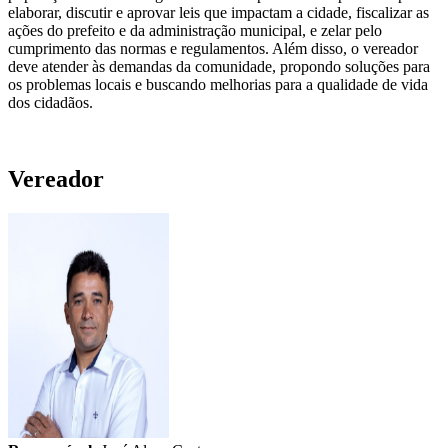
elaborar, discutir e aprovar leis que impactam a cidade, fiscalizar as
ações do prefeito e da administração municipal, e zelar pelo
cumprimento das normas e regulamentos. Além disso, o vereador
deve atender às demandas da comunidade, propondo soluções para
os problemas locais e buscando melhorias para a qualidade de vida
dos cidadãos.
Vereador