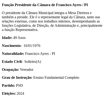
Função Presidente da Câmara de Francisco Ayres / PI
O presidente da Câmara Municipal integra a Mesa Diretora e
também a preside. Ele é o representante legal da Câmara, tanto nas
relações externas, como nos trabalhos internos, desempenhando as
funções Legislativa, de Direção, de Administração e, principalmente
a função Representativa.
Idade:
49 Anos
Nascimento:
16/01/1976
Naturalidade:
Francisco Ayres - PI
Estado Civil:
Solteiro(A)
Ocupação:
Vereador
Grau de Instrução:
Ensino Fundamental Completo
Partido:
PSD
Eleições:
2024