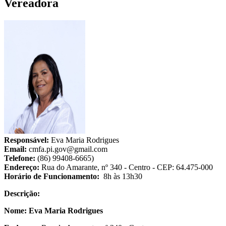
Vereadora
Responsável:
Eva Maria Rodrigues
Email:
cmfa.pi.gov@gmail.com
Telefone:
(86) 99408-6665)
Endereço:
Rua do Amarante, nº 340 - Centro - CEP: 64.475-000
Horário de Funcionamento:
8h às 13h30
Descrição:
Nome: Eva Maria Rodrigues