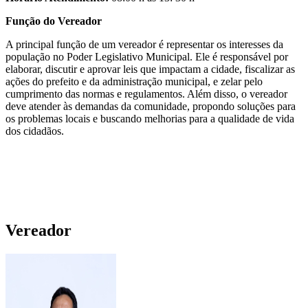
Função do Vereador
A principal função de um vereador é representar os interesses da
população no Poder Legislativo Municipal. Ele é responsável por
elaborar, discutir e aprovar leis que impactam a cidade, fiscalizar as
ações do prefeito e da administração municipal, e zelar pelo
cumprimento das normas e regulamentos. Além disso, o vereador
deve atender às demandas da comunidade, propondo soluções para
os problemas locais e buscando melhorias para a qualidade de vida
dos cidadãos.
Vereador