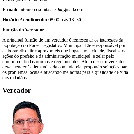
E-mail:
antoniomesquita2179@gmail.com
Horário Atendimento:
08:00 h ás 13: 30 h
Função do Vereador
A principal função de um vereador é representar os interesses da
população no Poder Legislativo Municipal. Ele é responsável por
elaborar, discutir e aprovar leis que impactam a cidade, fiscalizar as
ações do prefeito e da administração municipal, e zelar pelo
cumprimento das normas e regulamentos. Além disso, o vereador
deve atender às demandas da comunidade, propondo soluções para
os problemas locais e buscando melhorias para a qualidade de vida
dos cidadãos.
Vereador